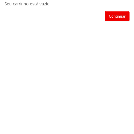
Seu carrinho está vazio.
Continuar