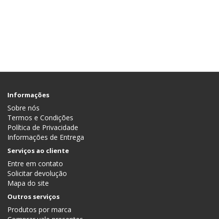
Informações
Sobre nós
Termos e Condições
Política de Privacidade
Informações de Entrega
Serviços ao cliente
Entre em contato
Solicitar devolução
Mapa do site
Outros serviços
Produtos por marca