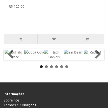
R$ 120,00
Informações
Sobre nós
Termos e Condições