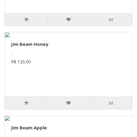
Jim Beam Honey
..
R$ 120,00
Jim Beam Apple
..