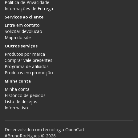
Política de Privacidade
Informações de Entrega
Serviços ao cliente
Entre em contato
Solicitar devolução
Mapa do site
Outros serviços
Produtos por marca
Comprar vale presentes
Programa de afiliados
Produtos em promoção
Minha conta
Minha conta
Histórico de pedidos
Lista de desejos
Informativo
Desenvolvido com tecnologia
OpenCart
#BrunoRodrigues © 2026