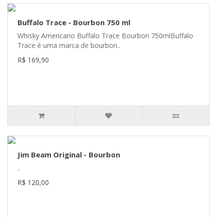
Buffalo Trace - Bourbon 750 ml
Whisky Americano Buffalo Trace Bourbon 750mlBuffalo
Trace é uma marca de bourbon..
R$ 169,90
Jim Beam Original - Bourbon
..
R$ 120,00