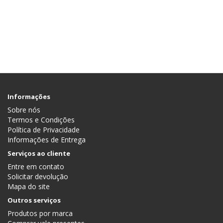
Informações
Sobre nós
Termos e Condições
Política de Privacidade
Informações de Entrega
Serviços ao cliente
Entre em contato
Solicitar devolução
Mapa do site
Outros serviços
Produtos por marca