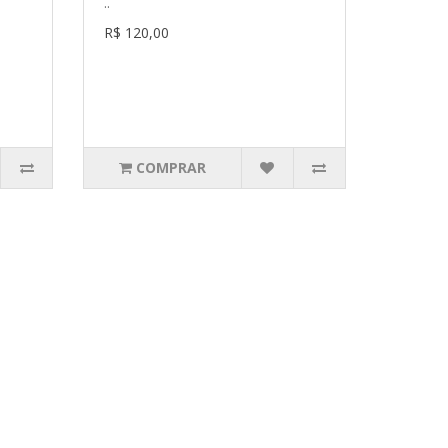
..
R$ 120,00
COMPRAR